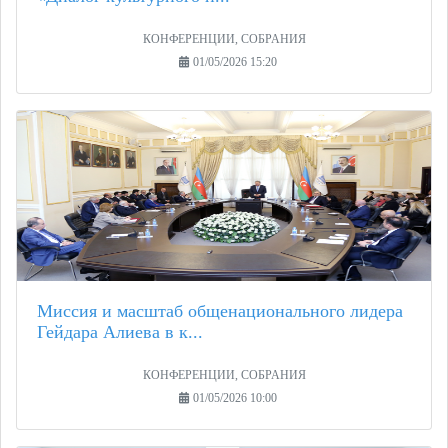
КОНФЕРЕНЦИИ, СОБРАНИЯ
01/05/2026 15:20
Миссия и масштаб общенационального лидера
Гейдара Алиева в к...
КОНФЕРЕНЦИИ, СОБРАНИЯ
01/05/2026 10:00