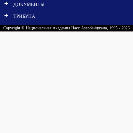
ДОКУМЕНТЫ
ТРИБУНА
Copyright © Национальная Академия Наук Азербайджана, 1995 - 2026