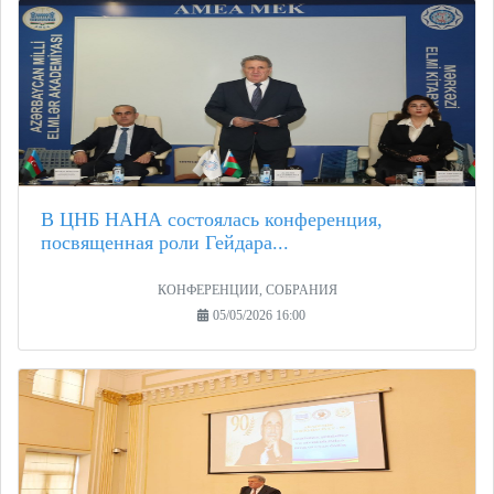
В ЦНБ НАНА состоялась конференция,
посвященная роли Гейдара...
КОНФЕРЕНЦИИ, СОБРАНИЯ
05/05/2026 16:00