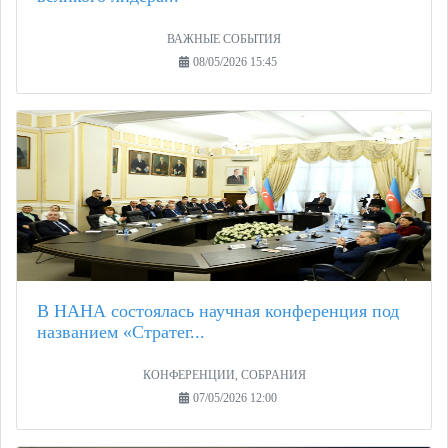
ВАЖНЫЕ СОБЫТИЯ
08/05/2026 15:45
В НАНА состоялась научная конференция под
названием «Стратег...
КОНФЕРЕНЦИИ, СОБРАНИЯ
07/05/2026 12:00