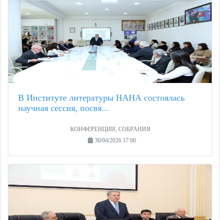
В Институте литературы НАНА состоялась
научная сессия, посвя...
КОНФЕРЕНЦИИ, СОБРАНИЯ
30/04/2026 17:00