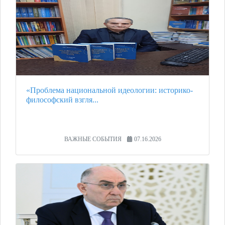
«Проблема национальной идеологии: историко-
философский взгля...
ВАЖНЫЕ СОБЫТИЯ
07.16.2026