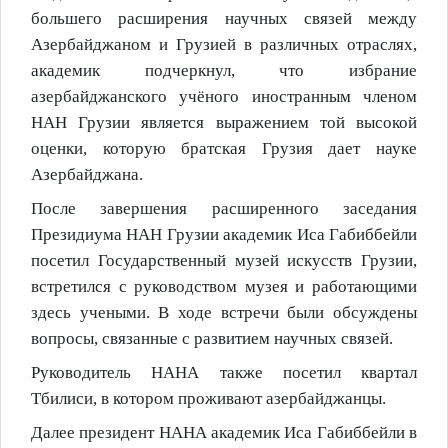
большего расширения научных связей между
Азербайджаном и Грузией в различных отраслях,
академик подчеркнул, что избрание
азербайджанского учёного иностранным членом
НАН Грузии является выражением той высокой
оценки, которую братская Грузия дает науке
Азербайджана.
После завершения расширенного заседания
Президиума НАН Грузии академик Иса Габиббейли
посетил Государственный музей искусств Грузии,
встретился с руководством музея и работающими
здесь учеными. В ходе встречи были обсуждены
вопросы, связанные с развитием научных связей.
Руководитель НАНА также посетил квартал
Тбилиси, в котором проживают азербайджанцы.
Далее президент НАНА академик Иса Габиббейли в