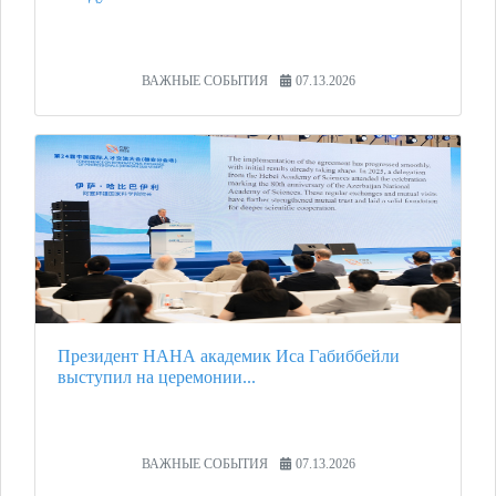
ВАЖНЫЕ СОБЫТИЯ
07.13.2026
Президент НАНА академик Иса Габиббейли
выступил на церемонии...
ВАЖНЫЕ СОБЫТИЯ
07.13.2026