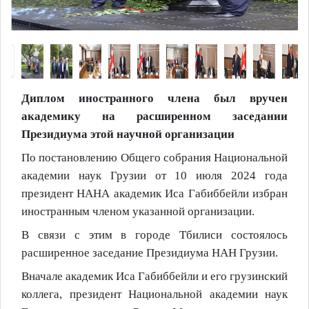
Диплом иностранного члена был вручен
академику на расширенном заседании
Президиума этой научной организации
По постановлению Общего собрания Национальной
академии наук Грузии от 10 июля 2024 года
президент НАНА академик Иса Габиббейли избран
иностранным членом указанной организации.
В связи с этим в городе Тбилиси состоялось
расширенное заседание Президиума НАН Грузии.
Вначале академик Иса Габиббейли и его грузинский
коллега, президент Национальной академии наук