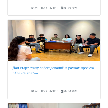
ВАЖНЫЕ СОБЫТИЯ
08.06.2026
Дан старт этапу собеседований в рамках проекта
«Бюллетень»,...
ВАЖНЫЕ СОБЫТИЯ
07.20.2026