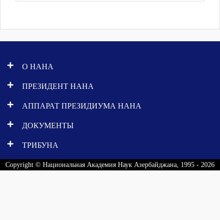
О НАНА
ПРЕЗИДЕНТ НАНА
АППАРАТ ПРЕЗИДИУМА НАНА
ДОКУМЕНТЫ
ТРИБУНА
Copyright © Национальная Академия Наук Азербайджана, 1995 - 2026