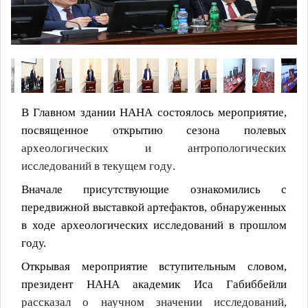
В Главном здании НАНА состоялось мероприятие,
посвященное открытию сезона полевых
археологических и антропологических
исследований
в текущем году
.
Вначале присутствующие ознакомились с
передвижной выставкой артефактов, обнаруженных
в ходе археологических исследований в прошлом
году.
Открывая мероприятие вступительным словом,
президент НАНА академик Иса Габиббейли
рассказал о научном значении исследований,