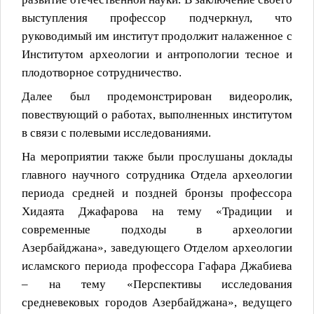
выступления профессор подчеркнул, что
руководимый им институт продолжит налаженное с
Институтом археологии и антропологии тесное и
плодотворное сотрудничество.
Далее был продемонстрирован видеоролик,
повествующий о
работах, выполненных институтом
в связи с полевыми исследованиями.
На мероприятии также были прослушаны доклады
главного научного сотрудника Отдела археологии
периода средней и поздней бронзы профессора
Хидаята Джафарова на тему «Традиции и
современные подходы в археологии
Азербайджана», заведующего Отделом археологии
исламского периода профессора Гафара Джабиева
– на тему «Перспективы исследования
средневековых городов Азербайджана», ведущего