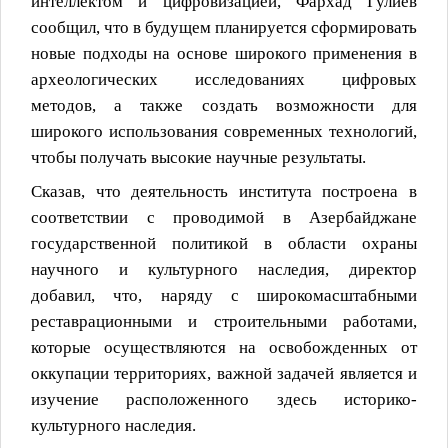
интеллектом и цифровизацией, Фархад Гулиев
сообщил, что в будущем планируется сформировать
новые подходы на основе широкого применения в
археологических исследованиях цифровых
методов, а также создать возможности для
широкого использования современных технологий,
чтобы получать высокие научные результаты.
Сказав, что деятельность института построена в
соответствии с проводимой в Азербайджане
государственной политикой в области охраны
научного и культурного наследия, директор
добавил, что, наряду с широкомасштабными
реставрационными и строительными работами,
которые осуществляются на освобожденных от
оккупации территориях, важной задачей является и
изучение расположенного здесь историко-
культурного наследия.