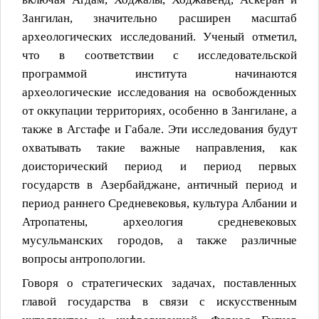
Зангилан, значительно расширен масштаб
археологических исследований. Ученый отметил,
что в соответствии с исследовательской
программой института начинаются
археологические исследования на освобожденных
от оккупации территориях, особенно в Зангилане, а
также в Агстафе и Габале. Эти исследования будут
охватывать такие важные направления, как
доисторический период и период первых
государств в Азербайджане, античный период и
период раннего Средневековья, культура Албании и
Атропатены, археология средневековых
мусульманских городов, а также различные
вопросы антропологии.
Говоря о стратегических задачах, поставленных
главой государства в связи с искусственным