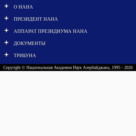
О НАНА
ПРЕЗИДЕНТ НАНА
АППАРАТ ПРЕЗИДИУМА НАНА
ДОКУМЕНТЫ
ТРИБУНА
Copyright © Национальная Академия Наук Азербайджана, 1995 - 2026