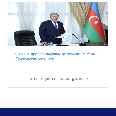
В НАНА прошли научные дискуссии на тему
«Тюркологическое иск...
КОНФЕРЕНЦИИ, СОБРАНИЯ
07.01.2026