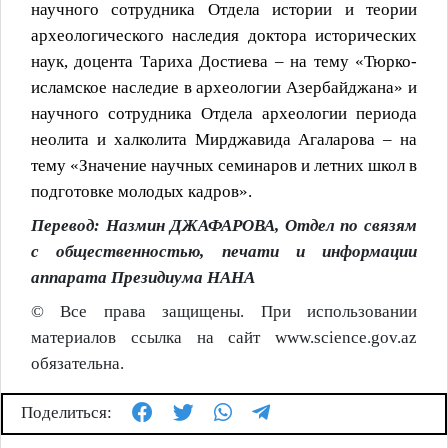
научного сотрудника Отдела истории и теории
археологического наследия доктора исторических
наук, доцента Тариха Достиева – на тему «Тюрко-
исламское наследие в археологии Азербайджана» и
научного сотрудника Отдела археологии периода
неолита и халколита Мирджавида Агаларова – на
тему «Значение научных семинаров и летних школ в
подготовке молодых кадров».
Перевод: Назмин ДЖАФАРОВА, Отдел по связям
с общественностью, печати и информации
аппарата Президиума НАНА
© Все права защищены. При использовании
материалов ссылка на сайт www.science.gov.az
обязательна.
Поделиться: