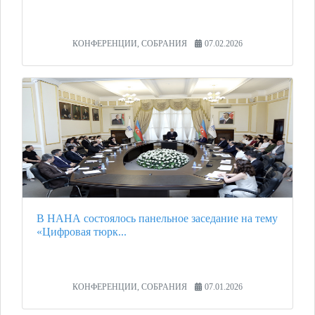
КОНФЕРЕНЦИИ, СОБРАНИЯ
07.02.2026
В НАНА состоялось панельное заседание на тему
«Цифровая тюрк...
КОНФЕРЕНЦИИ, СОБРАНИЯ
07.01.2026