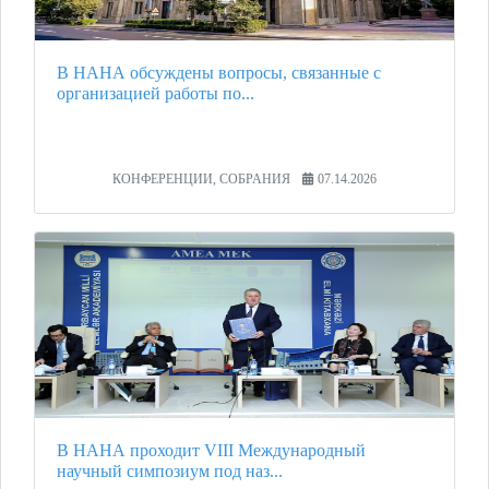
В НАНА обсуждены вопросы, связанные с
организацией работы по...
КОНФЕРЕНЦИИ, СОБРАНИЯ
07.14.2026
В НАНА проходит VIII Международный
научный симпозиум под наз...