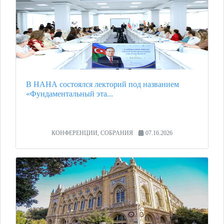
В НАНА состоялся лекторий под названием
«Фундаментальный эта...
КОНФЕРЕНЦИИ, СОБРАНИЯ
07.16.2026