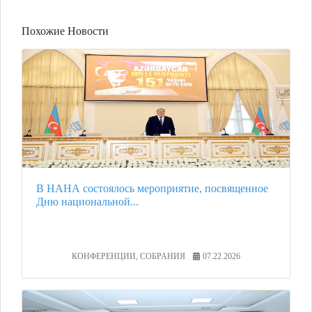
Похожие Новости
В НАНА состоялось мероприятие, посвященное
Дню национальной...
КОНФЕРЕНЦИИ, СОБРАНИЯ
07.22.2026