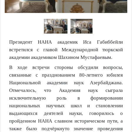
Президент НАНА академик Иса Габиббейли
встретился с главой Международной тюркской
академии академиком Шахином Мустафаевым.
В ходе встречи стороны обсудили вопросы,
связанные с празднованием 80-летнего юбилея
Национальной академии наук Азербайджана.
Отмечалось, что Академия наук сыграла
исключительную роль в формировании
национальных научных школ и становлении
выдающихся деятелей науки, говорилось о
пройденном НАНА славном историческом пути, а
также было подчёркнуто значение проведения