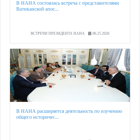
В НАНА состоялась встреча с представителями
Ватиканской апос...
ВСТРЕЧИ ПРЕЗИДЕНТА НАНА
06.25.2026
В НАНА расширяется деятельность по изучению
общего историчес...