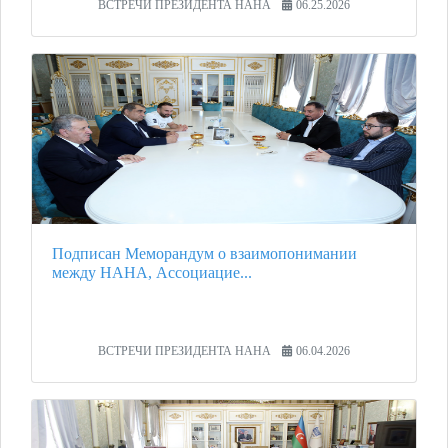
ВСТРЕЧИ ПРЕЗИДЕНТА НАНА
06.25.2026
Подписан Меморандум о взаимопонимании
между НАНА, Ассоциацие...
ВСТРЕЧИ ПРЕЗИДЕНТА НАНА
06.04.2026