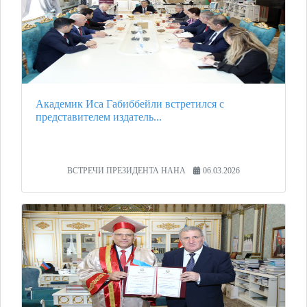
Академик Иса Габиббейли встретился с
представителем издатель...
ВСТРЕЧИ ПРЕЗИДЕНТА НАНА
06.03.2026