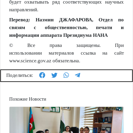
будет охватывать ряд соответствующих научных
направлений.
Перевод
: Назмин ДЖАФАРОВА, Отдел по
связям с общественностью, печати и
информации аппарата Президиума НАНА
© Все права защищены. При
использовании
материалов
ссылка на сайт
www.science.gov.az обязательна.
Поделиться:
Похожие Новости