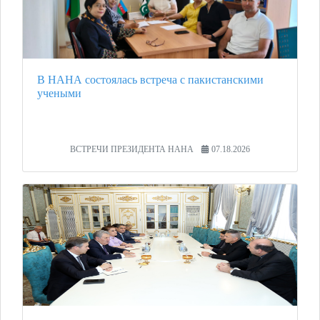
В НАНА состоялась встреча с пакистанскими
учеными
ВСТРЕЧИ ПРЕЗИДЕНТА НАНА
07.18.2026