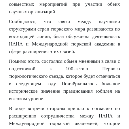
совместных мероприятий при участии обеих
научных организаций.
Сообщалось, что связи между научными
структурами стран тюркского мира развиваются по
восходящей линии
, б
ыла обсуждена деятельность
НАНА и Международной тюркской академии в
сфере расширения этих связей.
Помимо этого, состоялся обмен мнениями в связи с
подготовкой к 100-летию Первого
тюркологического съезда, которое будет отмечаться
в следующем году. Подчёркивалось большое
историческое значение празднования юбилея на
высоком уровне.
В ходе встречи стороны пришли к согласию по
расширению сотрудничества между НАНА и
Международной тюркской академией, которое