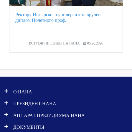
Ректору Игдырского университета вручен
диплом Почетного проф...
ВСТРЕЧИ ПРЕЗИДЕНТА НАНА
05.26.2026
О НАНА
ПРЕЗИДЕНТ НАНА
АППАРАТ ПРЕЗИДИУМА НАНА
ДОКУМЕНТЫ