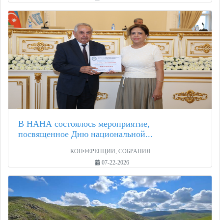
В НАНА состоялось мероприятие,
посвященное Дню национальной...
КОНФЕРЕНЦИИ, СОБРАНИЯ
07-22-2026