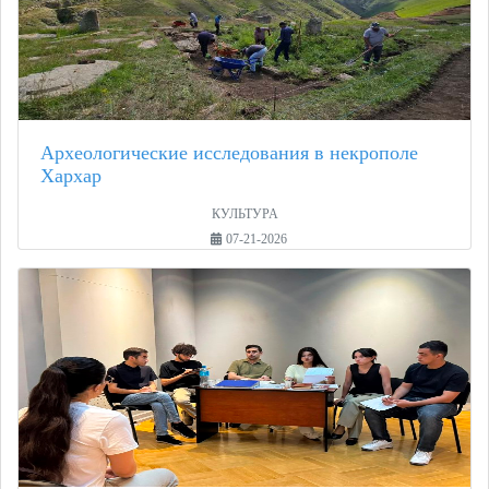
Археологические исследования в некрополе
Хархар
КУЛЬТУРА
07-21-2026