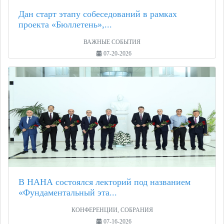
Дан старт этапу собеседований в рамках
проекта «Бюллетень»,...
ВАЖНЫЕ СОБЫТИЯ
07-20-2026
В НАНА состоялся лекторий под названием
«Фундаментальный эта...
КОНФЕРЕНЦИИ, СОБРАНИЯ
07-16-2026