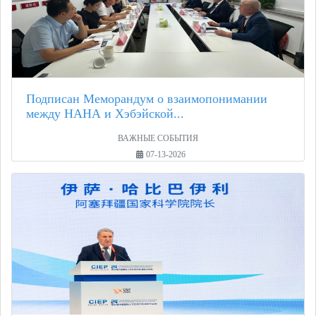
Подписан Меморандум о взаимопонимании
между НАНА и Хэбэйской...
ВАЖНЫЕ СОБЫТИЯ
07-13-2026