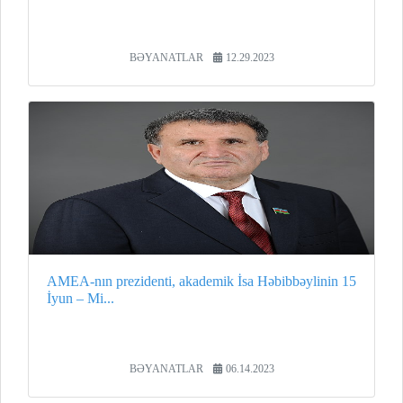
BƏYANATLAR
12.29.2023
AMEA-nın prezidenti, akademik İsa Həbibbəylinin 15
İyun – Mi...
BƏYANATLAR
06.14.2023