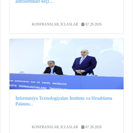
astroseminarı keçi...
KONFRANSLAR, İCLASLAR
07.29.2026
İnformasiya Texnologiyaları İnstitutu və Hesablama
Palatası...
KONFRANSLAR, İCLASLAR
07.28.2026