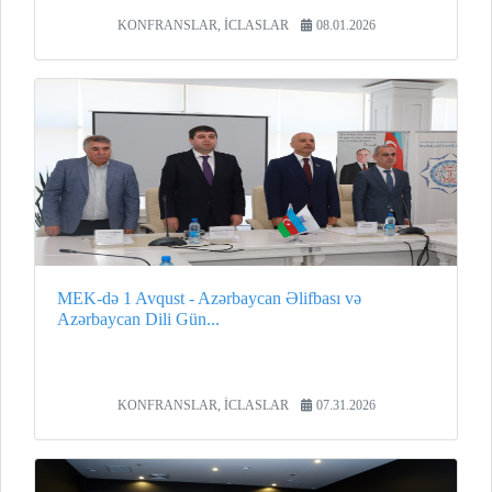
KONFRANSLAR, İCLASLAR
08.01.2026
MEK-də 1 Avqust - Azərbaycan Əlifbası və
Azərbaycan Dili Gün...
KONFRANSLAR, İCLASLAR
07.31.2026